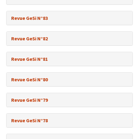
Revue GeSi N°83
Revue GeSi N°82
Revue GeSi N°81
Revue GeSi N°80
Revue GeSi N°79
Revue GeSi N°78