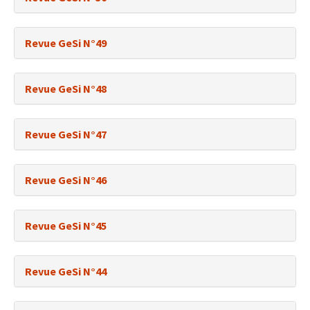
Revue GeSi N°49
Revue GeSi N°48
Revue GeSi N°47
Revue GeSi N°46
Revue GeSi N°45
Revue GeSi N°44