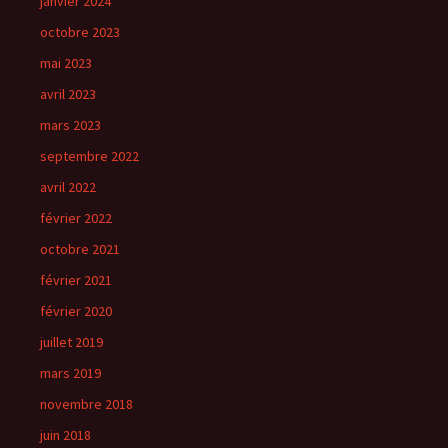
janvier 2024
octobre 2023
mai 2023
avril 2023
mars 2023
septembre 2022
avril 2022
février 2022
octobre 2021
février 2021
février 2020
juillet 2019
mars 2019
novembre 2018
juin 2018