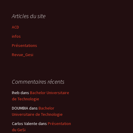
Articles du site
ACD
infos
Présentations
Revue_Gesi
Commentaires récents
Iheb
dans
Bachelor Universitaire
de Technologie
DOUMBIA
dans
Bachelor
Universitaire de Technologie
Carlos Valente
dans
Présentation
du GeSi