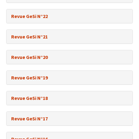
Revue GeSi N°22
Revue GeSi N°21
Revue GeSi N°20
Revue GeSi N°19
Revue GeSi N°18
Revue GeSi N°17