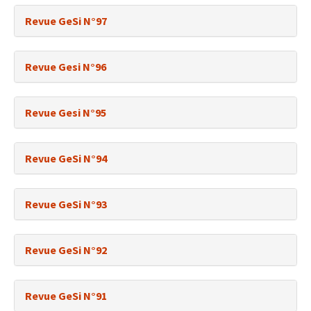
Revue GeSi N°97
Revue Gesi N°96
Revue Gesi N°95
Revue GeSi N°94
Revue GeSi N°93
Revue GeSi N°92
Revue GeSi N°91