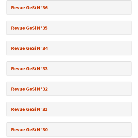
Revue GeSi N°36
Revue GeSi N°35
Revue GeSi N°34
Revue GeSi N°33
Revue GeSi N°32
Revue GeSi N°31
Revue GeSi N°30