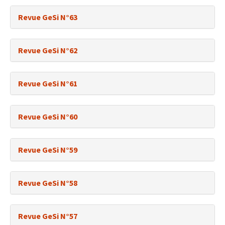
Revue GeSi N°63
Revue GeSi N°62
Revue GeSi N°61
Revue GeSi N°60
Revue GeSi N°59
Revue GeSi N°58
Revue GeSi N°57