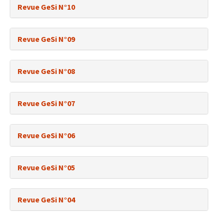
Revue GeSi N°10
Revue GeSi N°09
Revue GeSi N°08
Revue GeSi N°07
Revue GeSi N°06
Revue GeSi N°05
Revue GeSi N°04