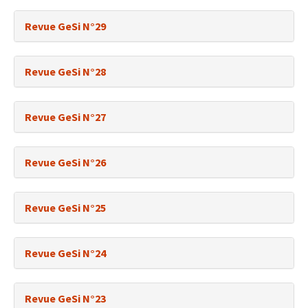
Revue GeSi N°29
Revue GeSi N°28
Revue GeSi N°27
Revue GeSi N°26
Revue GeSi N°25
Revue GeSi N°24
Revue GeSi N°23