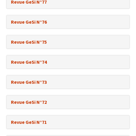
Revue GeSi N°77
Revue GeSi N°76
Revue GeSi N°75
Revue GeSi N°74
Revue GeSi N°73
Revue GeSi N°72
Revue GeSi N°71