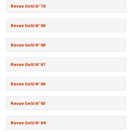
Revue GeSi N°70
Revue GeSi N°69
Revue GeSi N°68
Revue GeSi N°67
Revue GeSi N°66
Revue GeSi N°65
Revue GeSi N°64