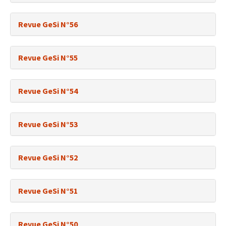
Revue GeSi N°56
Revue GeSi N°55
Revue GeSi N°54
Revue GeSi N°53
Revue GeSi N°52
Revue GeSi N°51
Revue GeSi N°50