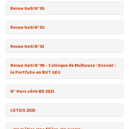
Revue GeSi N°03
Revue GeSi N°02
Revue GeSi N°01
Revue GeSi N°98 – Colloque de Mulhouse : Dossier :
le Portfolio en BUT GEII
N° Hors série BD 2021
CETSIS 2025