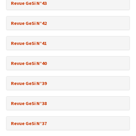
Revue GeSi N°43
Revue GeSi N°42
Revue GeSi N°41
Revue GeSi N°40
Revue GeSi N°39
Revue GeSi N°38
Revue GeSi N°37