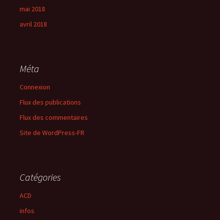
mai 2018
avril 2018
Méta
Connexion
Flux des publications
Flux des commentaires
Site de WordPress-FR
Catégories
ACD
infos