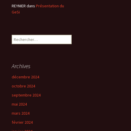
REYNIER
dans
Présentation du
GeSi
Rechercher :
Archives
décembre 2024
octobre 2024
septembre 2024
mai 2024
mars 2024
février 2024