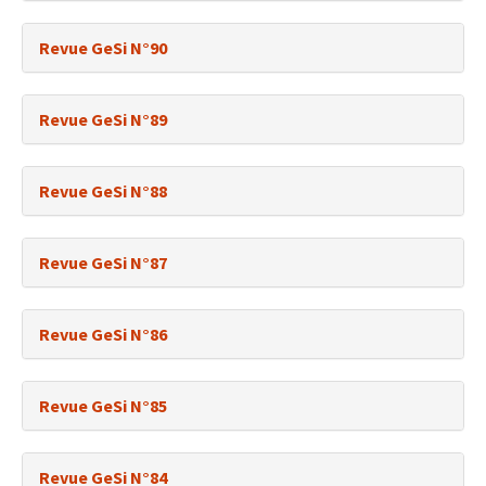
Revue GeSi N°90
Revue GeSi N°89
Revue GeSi N°88
Revue GeSi N°87
Revue GeSi N°86
Revue GeSi N°85
Revue GeSi N°84