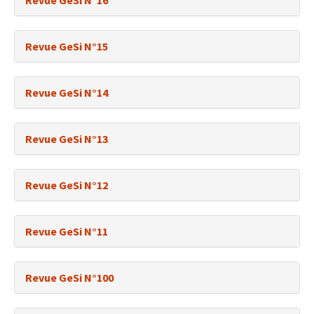
Revue GeSi N°16
Revue GeSi N°15
Revue GeSi N°14
Revue GeSi N°13
Revue GeSi N°12
Revue GeSi N°11
Revue GeSi N°100