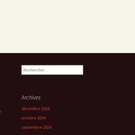
Rechercher :
Archives
décembre 2024
n
octobre 2024
septembre 2024