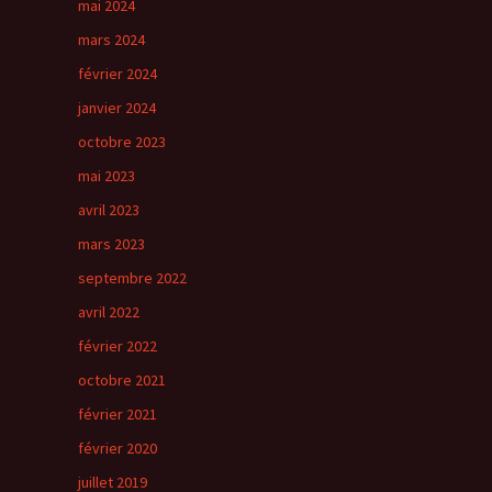
mai 2024
mars 2024
février 2024
janvier 2024
octobre 2023
mai 2023
avril 2023
mars 2023
septembre 2022
avril 2022
février 2022
octobre 2021
février 2021
février 2020
juillet 2019